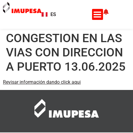
ES
EN
CONGESTION EN LAS
VIAS CON DIRECCION
A PUERTO 13.06.2025
Revisar información dando click aqui