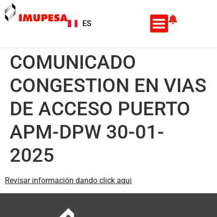
ES
EN
COMUNICADO
CONGESTION EN VIAS
DE ACCESO PUERTO
APM-DPW 30-01-
2025
Revisar información dando click aqui