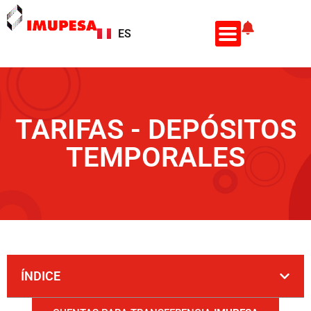
ES
EN
TARIFAS - DEPÓSITOS
TEMPORALES
ÍNDICE