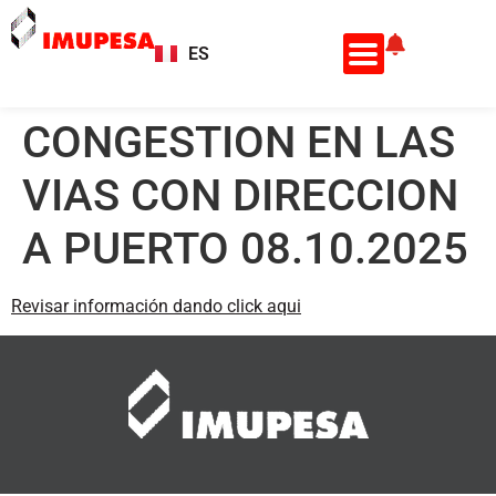
ES
EN
CONGESTION EN LAS
VIAS CON DIRECCION
A PUERTO 08.10.2025
Revisar información dando click aqui