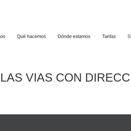
mos
Qué hacemos
Dónde estamos
Tarifas
S
LAS VIAS CON DIRECC