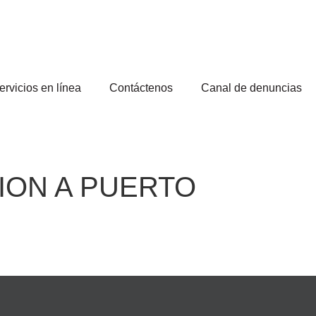
ervicios en línea
Contáctenos
Canal de denuncias
ION A PUERTO