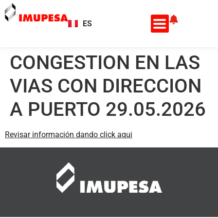
ES
EN
CONGESTION EN LAS
VIAS CON DIRECCION
A PUERTO 29.05.2026
Revisar información dando click aqui