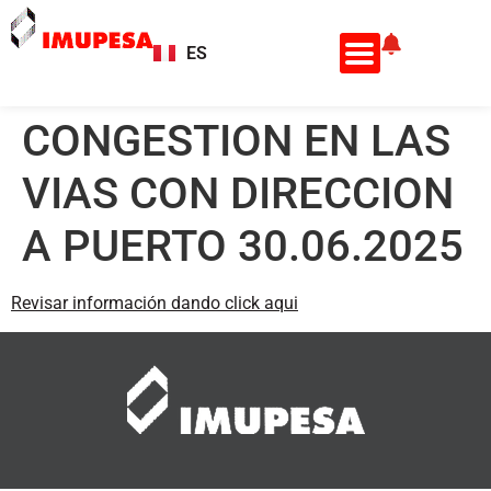
ES
EN
CONGESTION EN LAS
VIAS CON DIRECCION
A PUERTO 30.06.2025
Revisar información dando click aqui