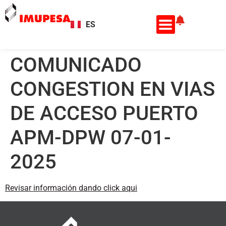
ES
EN
COMUNICADO
CONGESTION EN VIAS
DE ACCESO PUERTO
APM-DPW 07-01-
2025
Revisar información dando click aqui