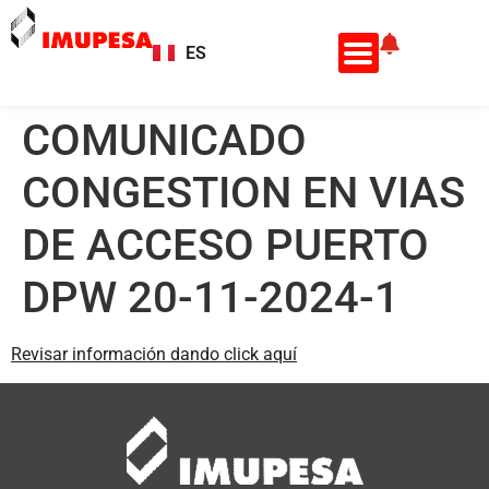
ES
EN
COMUNICADO
CONGESTION EN VIAS
DE ACCESO PUERTO
DPW 20-11-2024-1
Revisar información dando click aquí