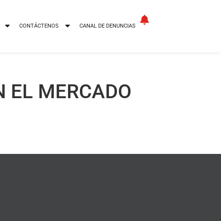
CONTÁCTENOS
CANAL DE DENUNCIAS
N EL MERCADO