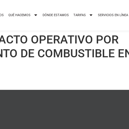
OS
QUÉ HACEMOS
DÓNDE ESTAMOS
TARIFAS
SERVICIOS EN LÍNEA
ACTO OPERATIVO POR
TO DE COMBUSTIBLE E