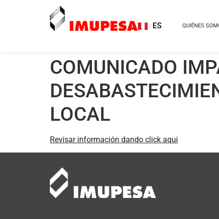
ES
QUIÉNES SOM
EN
COMUNICADO IMP
DESABASTECIMIEN
LOCAL
Revisar información dando click aqui