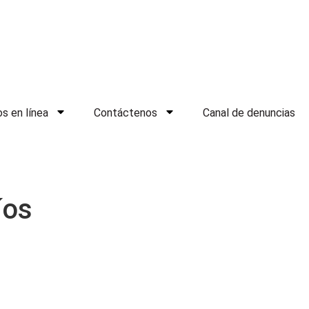
os en línea
Contáctenos
Canal de denuncias
íos