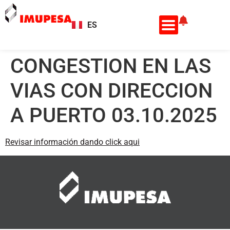
ES
EN
CONGESTION EN LAS
VIAS CON DIRECCION
A PUERTO 03.10.2025
Revisar información dando click aqui