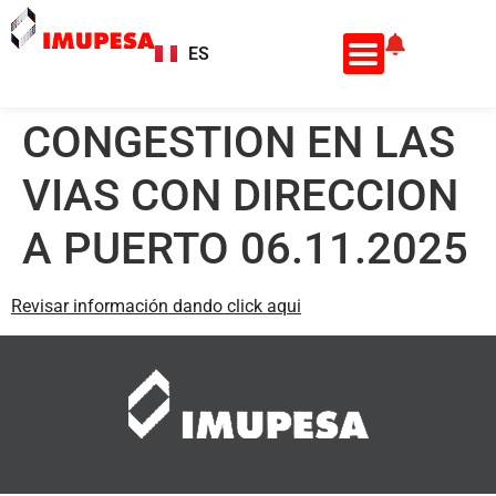
ES
EN
CONGESTION EN LAS
VIAS CON DIRECCION
A PUERTO 06.11.2025
Revisar información dando click aqui