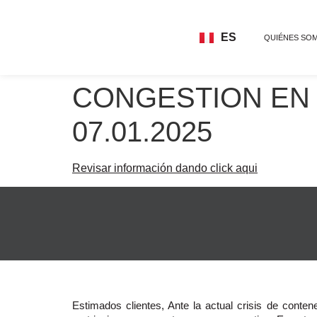
ES
QUIÉNES SO
EN
CONGESTION EN 
07.01.2025
Revisar información dando click aqui
Estimados clientes, Ante la actual crisis de cont