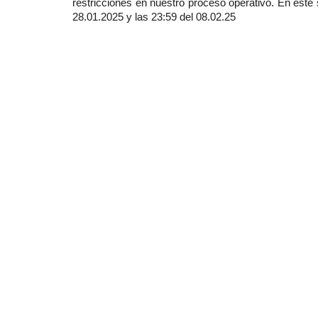
restricciones en nuestro proceso operativo. En est
28.01.2025 y las 23:59 del 08.02.25