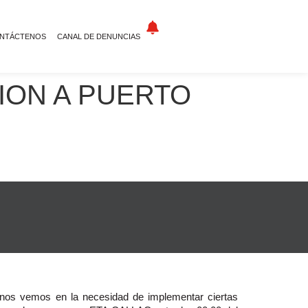
NTÁCTENOS
CANAL DE DENUNCIAS
ION A PUERTO
, nos vemos en la necesidad de implementar ciertas