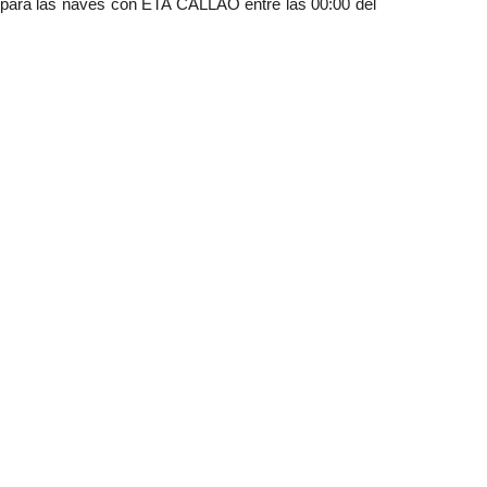
o para las naves con ETA CALLAO entre las 00:00 del