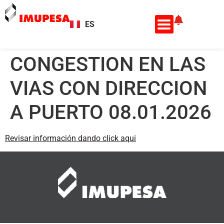
ES
EN
CONGESTION EN LAS
VIAS CON DIRECCION
A PUERTO 08.01.2026
Revisar información dando click aqui