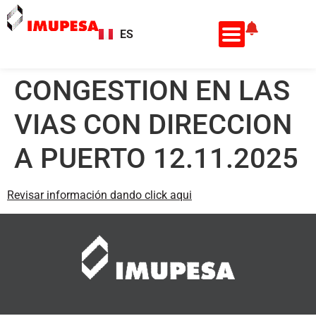
ES
EN
CONGESTION EN LAS
VIAS CON DIRECCION
A PUERTO 12.11.2025
Revisar información dando click aqui