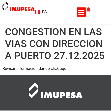
ES
EN
CONGESTION EN LAS
VIAS CON DIRECCION
A PUERTO 27.12.2025
Revisar información dando click aqui